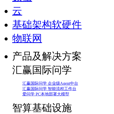
云
基础架构软硬件
物联网
产品及解决方案
汇赢国际问学
汇赢国际问学 企业级Agent中台
汇赢国际问学 智能流程工作台
爱问学 PC本地部署大模型
智算基础设施