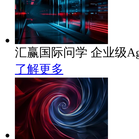
汇赢国际问学 企业级Ag
了解更多