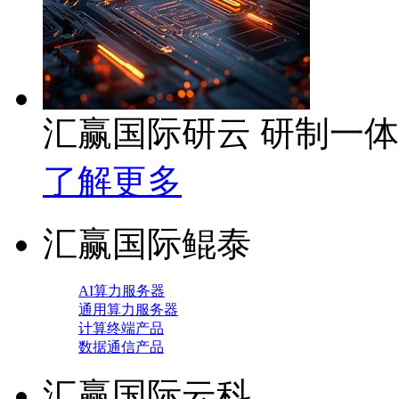
汇赢国际研云 研制一
了解更多
汇赢国际鲲泰
AI算力服务器
通用算力服务器
计算终端产品
数据通信产品
汇赢国际云科