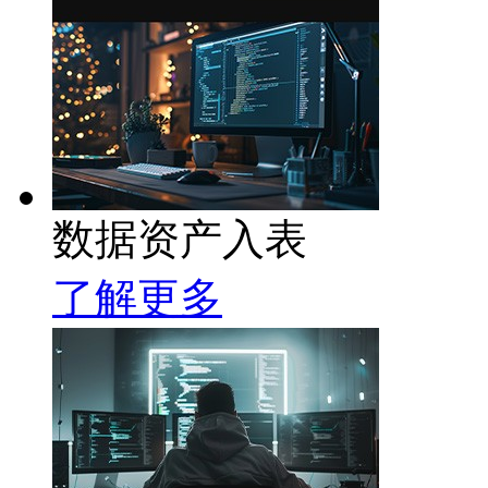
数据资产入表
了解更多