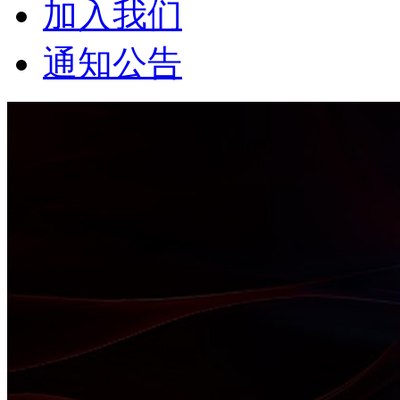
加入我们
通知公告