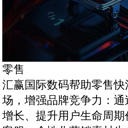
零售
汇赢国际数码帮助零售快
场，增强品牌竞争力
增长、提升用户生命周期