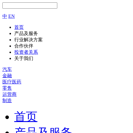
中
EN
首页
产品及服务
行业解决方案
合作伙伴
投资者关系
关于我们
汽车
金融
医疗医药
零售
运营商
制造
首页
产品及服务