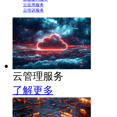
云应用服务
云培训服务
云管理服务
了解更多