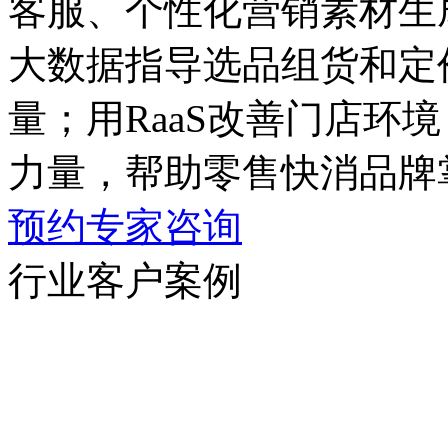
客服、个性化营销素材生
大数据指导选品组货和定价
量；用RaaS改善门店环境
力量，帮助零售快消品牌
预约专家咨询
行业客户案例