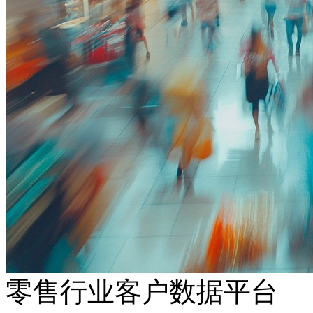
零售行业客户数据平台