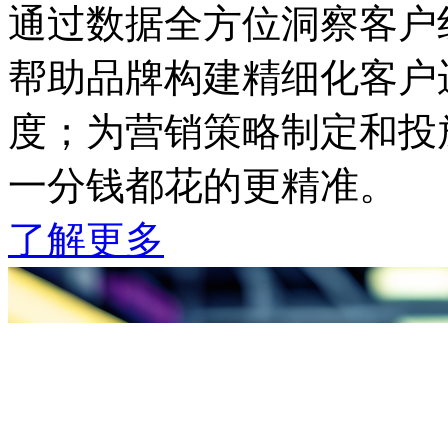
通过数据全方位洞察客户线
帮助品牌构建精细化客户运
度；为营销策略制定和投放
一分钱都花的更精准。
了解更多