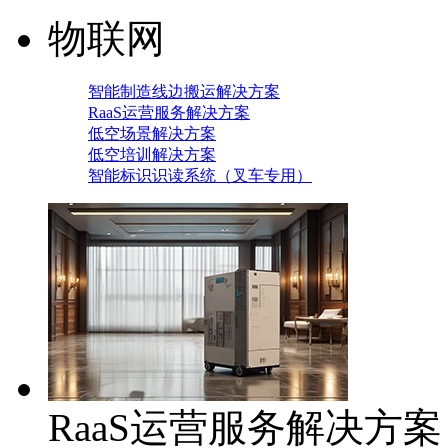
物联网
智能制造线边搬运解决方案
RaaS运营服务解决方案
低空场景解决方案
低空培训解决方案
智能标识识读系统（叉车专用）
RaaS运营服务解决方案