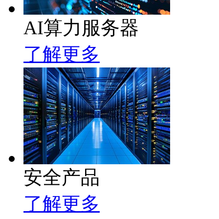
AI算力服务器
了解更多
安全产品
了解更多