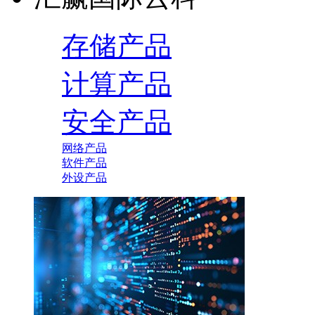
存储产品
计算产品
安全产品
网络产品
软件产品
外设产品