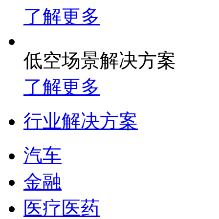
了解更多
低空场景解决方案
了解更多
行业解决方案
汽车
金融
医疗医药