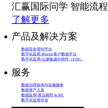
汇赢国际问学 智能流
了解更多
产品及解决方案
数据安全管控平台
数字化应用-Bluenic客户数据平台
数字化应用-云捷集成中间件（ESB）
服务
数据治理咨询与实施服务
数据资产入表
数据应用-算法模型 & ML
数字化应用开发