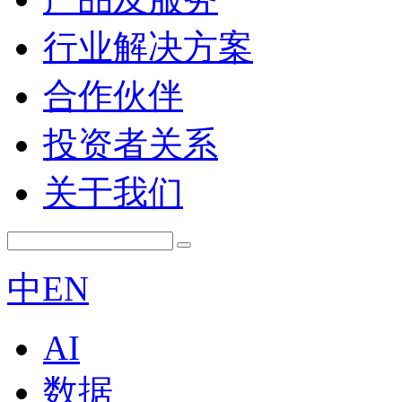
行业解决方案
合作伙伴
投资者关系
关于我们
中
EN
AI
数据