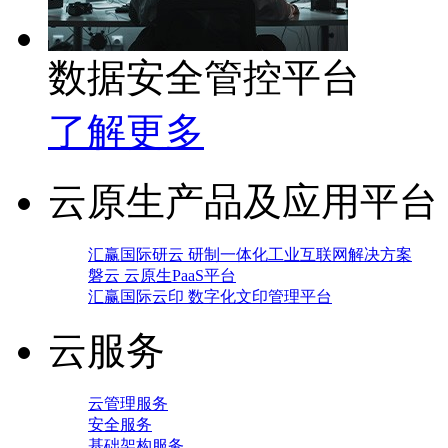
数据安全管控平台
了解更多
云原生产品及应用平台
汇赢国际研云 研制一体化工业互联网解决方案
磐云 云原生PaaS平台
汇赢国际云印 数字化文印管理平台
云服务
云管理服务
安全服务
基础架构服务