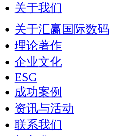
关于我们
关于汇赢国际数码
理论著作
企业文化
ESG
成功案例
资讯与活动
联系我们