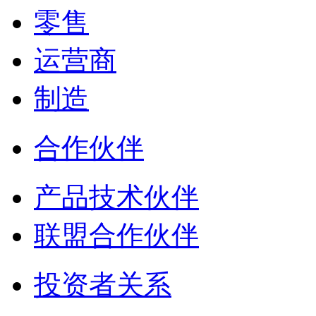
零售
运营商
制造
合作伙伴
产品技术伙伴
联盟合作伙伴
投资者关系